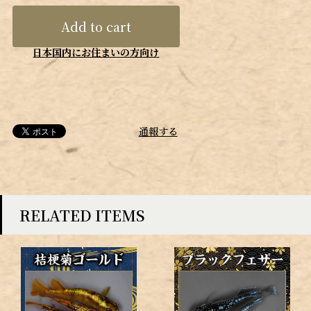
Add to cart
日本国内にお住まいの方向け
通報する
RELATED ITEMS