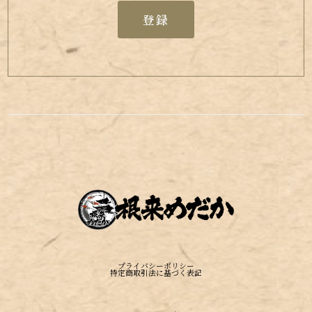
登録
プライバシーポリシー
特定商取引法に基づく表記