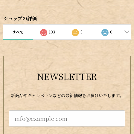
ショップの評価
すべて
103
5
0
NEWSLETTER
新商品やキャンペーンなどの最新情報をお届けいたします。