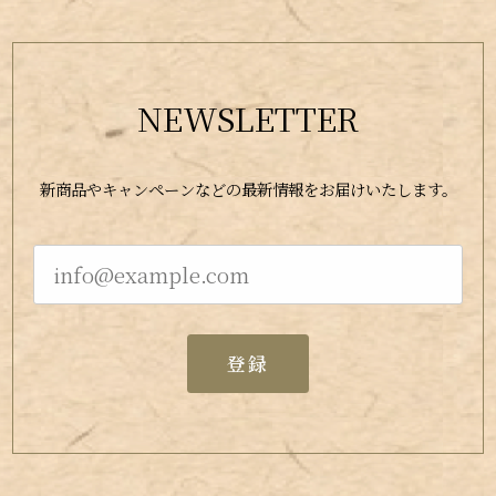
NEWSLETTER
新商品やキャンペーンなどの最新情報をお届けいたします。
登録