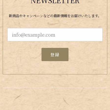
NEWSLETTER
新商品やキャンペーンなどの最新情報をお届けいたします。
登録