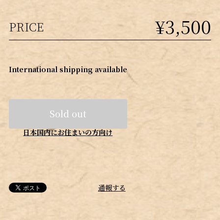
¥3,500
PRICE
International shipping available
Sold out
日本国内にお住まいの方向け
通報する