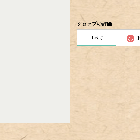
ショップの評価
すべて
1