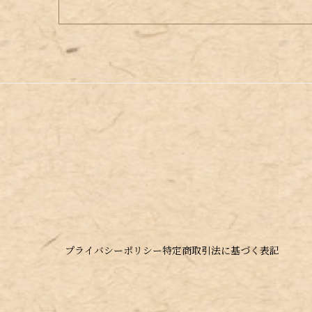
プライバシーポリシー
特定商取引法に基づく表記