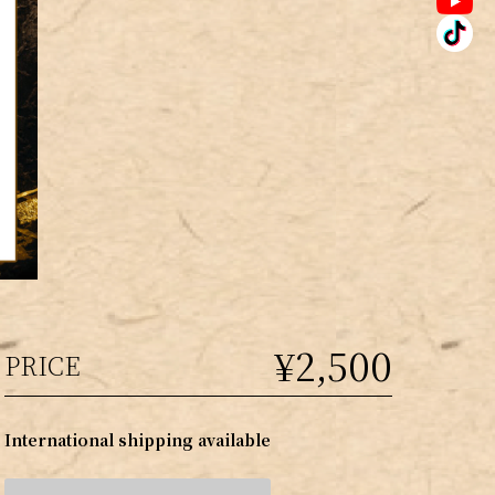
¥2,500
PRICE
International shipping available