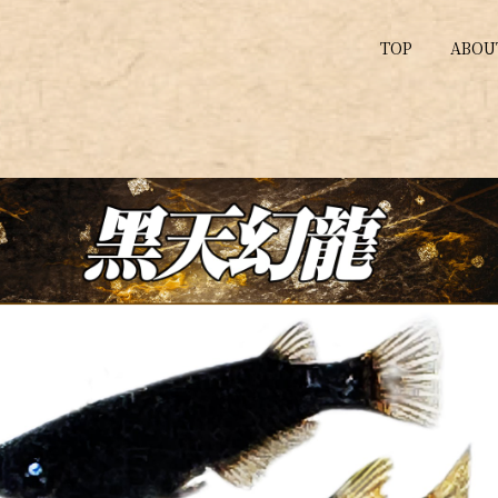
TOP
ABOU