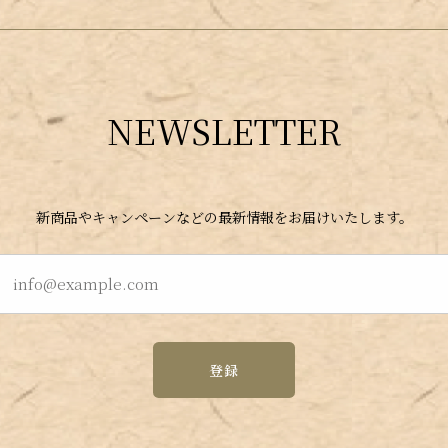
NEWSLETTER
新商品やキャンペーンなどの最新情報をお届けいたします。
登録