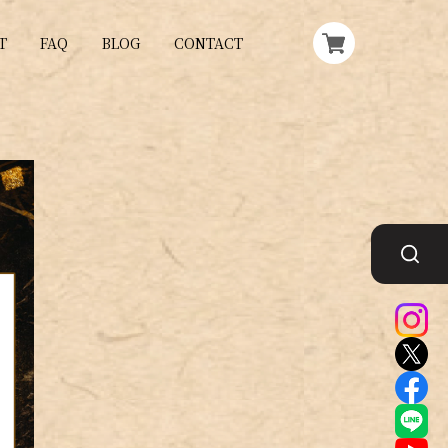
T
FAQ
BLOG
CONTACT